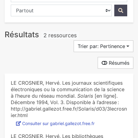
Chercher dans...
Résultats
2 ressources
Trier par: Pertinence
Résumés
LE CROSNIER, Hervé. Les journaux scientifiques
électroniques ou la communication de la science
à l’heure du réseau mondial.
Solaris
[en ligne].
Décembre 1994, Vol. 3. Disponible à l’adresse :
http://gabriel.gallezot.free.fr/Solaris/d03/3lecrosn
ier.html
Consulter sur gabriel.gallezot.free.fr
LE CROSNIER, Hervé. Les bibliothèques