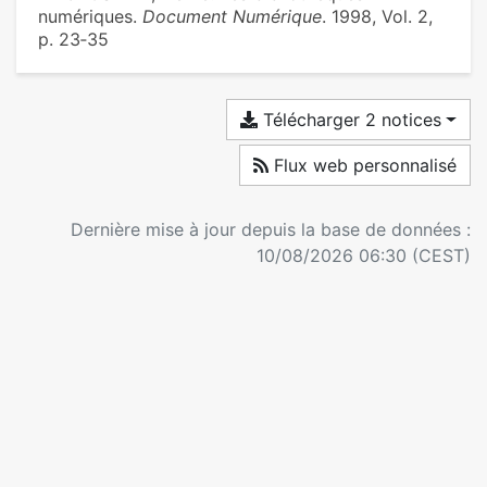
numériques.
Document Numérique
. 1998, Vol. 2,
p. 23‑35
Télécharger 2 notices
Flux web personnalisé
Dernière mise à jour depuis la base de données :
10/08/2026 06:30 (CEST)