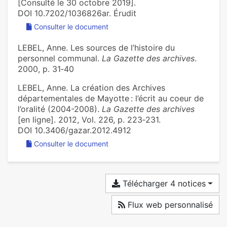
[Consulté le 30 octobre 2019].
DOI 10.7202/1036826ar. Érudit
Consulter le document
LEBEL, Anne. Les sources de l’histoire du
personnel communal.
La Gazette des archives
.
2000, p. 31‑40
LEBEL, Anne. La création des Archives
départementales de Mayotte : l’écrit au coeur de
l’oralité (2004-2008).
La Gazette des archives
[en ligne]. 2012, Vol. 226, p. 223‑231.
DOI 10.3406/gazar.2012.4912
Consulter le document
Télécharger 4 notices
Flux web personnalisé