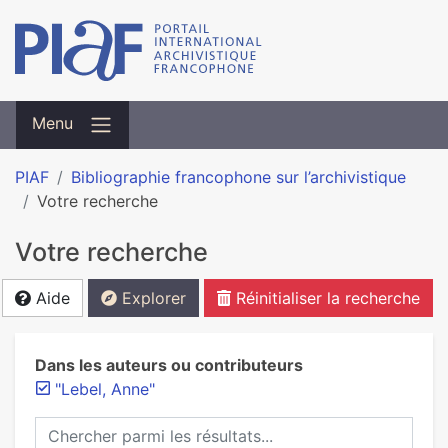
Menu
PIAF
Bibliographie francophone sur l’archivistique
Votre recherche
Votre recherche
Aide
Explorer
Réinitialiser la recherche
Dans les auteurs ou contributeurs
"Lebel, Anne"
Chercher parmi les résultats...