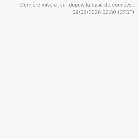
Dernière mise à jour depuis la base de données :
09/08/2026 06:30 (CEST)