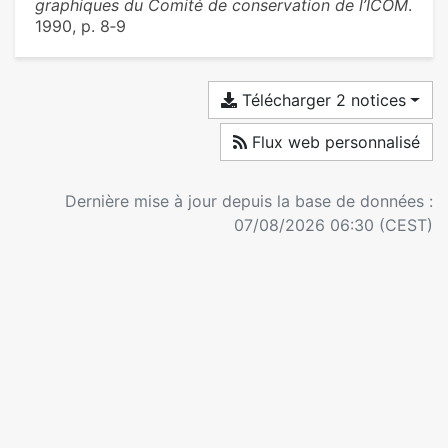
graphiques du Comité de conservation de l’ICOM
.
1990, p. 8‑9
Télécharger 2 notices
Flux web personnalisé
Dernière mise à jour depuis la base de données :
07/08/2026 06:30 (CEST)