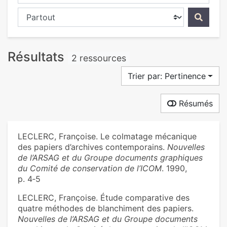
Chercher dans...
Résultats
2 ressources
Trier par: Pertinence
Résumés
LECLERC, Françoise. Le colmatage mécanique
des papiers d’archives contemporains.
Nouvelles
de l’ARSAG et du Groupe documents graphiques
du Comité de conservation de l’ICOM
. 1990,
p. 4‑5
LECLERC, Françoise. Étude comparative des
quatre méthodes de blanchiment des papiers.
Nouvelles de l’ARSAG et du Groupe documents