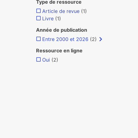
Type de ressource
Article de revue
(1)
Livre
(1)
Année de publication
Entre 2000 et 2026
(2)
Ressource en ligne
Oui
(2)