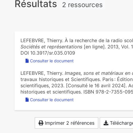
Résultats
)
2 ressources
LEFEBVRE, Thierry. À la recherche de la radio scol
Sociétés et représentations
[en ligne]. 2013, Vol. 1
DOI 10.3917/sr.035.0109
Consulter le document
LEFEBVRE, Thierry.
Images, sons et matériaux en 
travaux historiques et Scientifiques. Paris : Éditi
scientifiques, 2023. [Consulté le 16 avril 2024].
historiques et scientifiques. ISBN 978-2-7355-09
Consulter le document
Imprimer 2 références
Télécharge