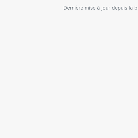
Dernière mise à jour depuis la