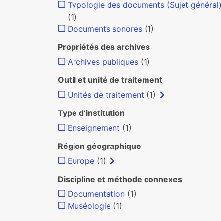
Typologie des documents (Sujet général
(1)
Documents sonores
(1)
Propriétés des archives
Archives publiques
(1)
Outil et unité de traitement
Unités de traitement
(1)
Type d’institution
Enseignement
(1)
Région géographique
Europe
(1)
Discipline et méthode connexes
Documentation
(1)
Muséologie
(1)