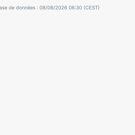
 base de données : 08/08/2026 06:30 (CEST)