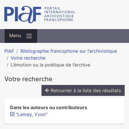
Menu
PIAF
Bibliographie francophone sur l’archivistique
Votre recherche
L’émotion ou la poétique de l’archive
Votre recherche
Retourner à la liste des résultats
Dans les auteurs ou contributeurs
"Lemay, Yvon"