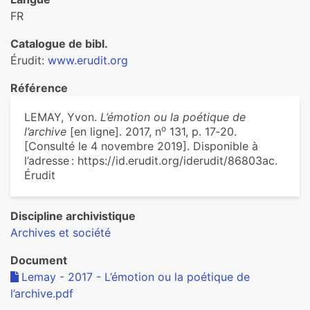
FR
Catalogue de bibl.
Érudit:
www.erudit.org
Référence
LEMAY, Yvon.
L’émotion ou la poétique de
o
l’archive
[en ligne]. 2017, n
131, p. 17‑20.
[Consulté le 4 novembre 2019]. Disponible à
l’adresse : https://id.erudit.org/iderudit/86803ac.
Érudit
Discipline archivistique
Archives et société
Document
Lemay - 2017 - L’émotion ou la poétique de
l’archive.pdf