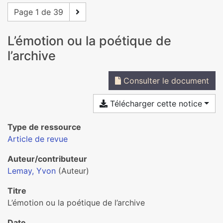
Page 1 de 39
L’émotion ou la poétique de
l’archive
Consulter le document
Télécharger cette notice
Type de ressource
Article de revue
Auteur/contributeur
Lemay, Yvon
(Auteur)
Titre
L’émotion ou la poétique de l’archive
Date