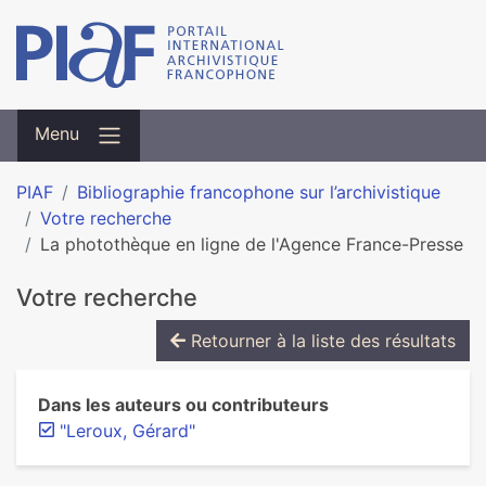
Menu
PIAF
Bibliographie francophone sur l’archivistique
Votre recherche
La photothèque en ligne de l'Agence France-Presse
Votre recherche
Retourner à la liste des résultats
Dans les auteurs ou contributeurs
"Leroux, Gérard"