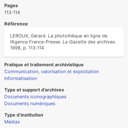
Pages
113-114
Référence
LEROUX, Gérard. La photothèque en ligne de
l’Agence France-Presse.
La Gazette des archives
.
1998, p. 113‑114
Pratique et traitement archivistique
Communication, valorisation et exploitation
Informatisation
Type et support d’archives
Documents iconographiques
Documents numériques
Type d’institution
Médias