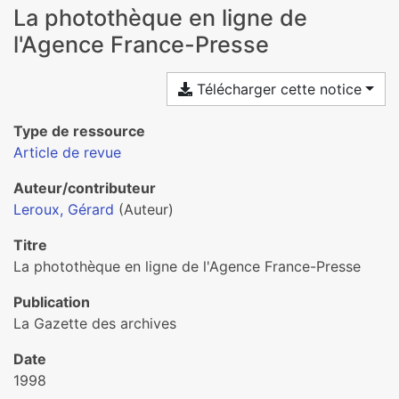
La photothèque en ligne de
l'Agence France-Presse
Télécharger cette notice
Type de ressource
Article de revue
Auteur/contributeur
Leroux, Gérard
(Auteur)
Titre
La photothèque en ligne de l'Agence France-Presse
Publication
La Gazette des archives
Date
1998