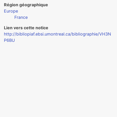
Région géographique
Europe
France
Lien vers cette notice
http://bibliopiaf.ebsi.umontreal.ca/bibliographie/VH3N
P6BU