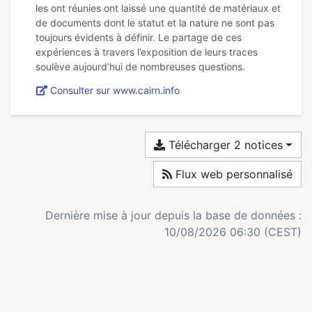
les ont réunies ont laissé une quantité de matériaux et
de documents dont le statut et la nature ne sont pas
toujours évidents à définir. Le partage de ces
expériences à travers l’exposition de leurs traces
Consulter sur www.cairn.info
Télécharger 2 notices
Flux web personnalisé
Dernière mise à jour depuis la base de données :
10/08/2026 06:30 (CEST)