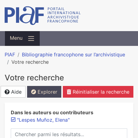
Menu
PIAF
Bibliographie francophone sur l’archivistique
Votre recherche
Votre recherche
Aide
Explorer
Réinitialiser la recherche
Dans les auteurs ou contributeurs
"Lespes Muñoz, Elena"
Chercher parmi les résultats...