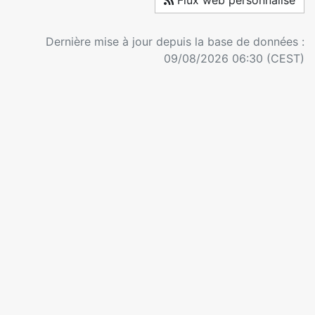
Flux web personnalisé
Dernière mise à jour depuis la base de données :
09/08/2026 06:30 (CEST)