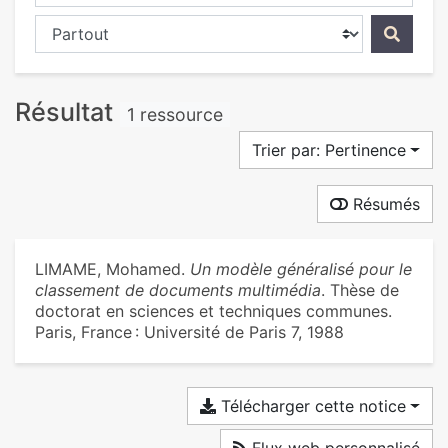
Chercher dans...
Résultat
1 ressource
Trier par: Pertinence
Résumés
LIMAME, Mohamed.
Un modèle généralisé pour le
classement de documents multimédia
. Thèse de
doctorat en sciences et techniques communes.
Paris, France : Université de Paris 7, 1988
Télécharger cette notice