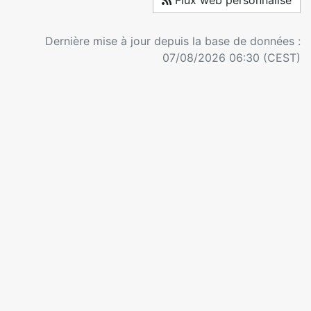
Flux web personnalisé
Dernière mise à jour depuis la base de données :
07/08/2026 06:30 (CEST)