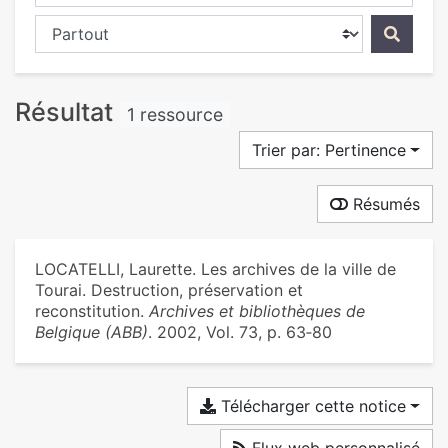
Chercher dans...
Résultat
1 ressource
Trier par: Pertinence
Résumés
LOCATELLI, Laurette. Les archives de la ville de
Tourai. Destruction, préservation et
reconstitution.
Archives et bibliothèques de
Belgique (ABB)
. 2002, Vol. 73, p. 63‑80
Télécharger cette notice