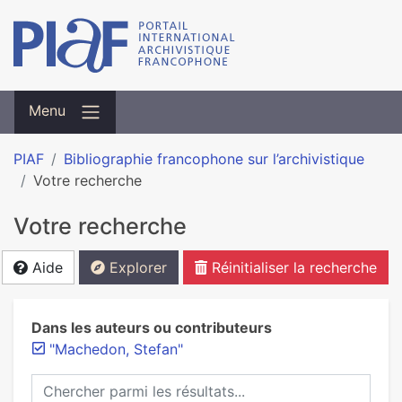
Menu
PIAF
Bibliographie francophone sur l’archivistique
Votre recherche
Votre recherche
Aide
Explorer
Réinitialiser la recherche
Dans les auteurs ou contributeurs
"Machedon, Stefan"
Chercher parmi les résultats...