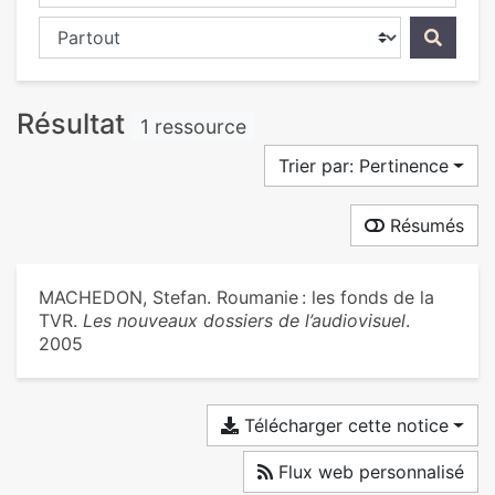
Chercher dans...
Résultat
1 ressource
Trier par: Pertinence
Résumés
MACHEDON, Stefan. Roumanie : les fonds de la
TVR.
Les nouveaux dossiers de l’audiovisuel
.
2005
Télécharger cette notice
Flux web personnalisé