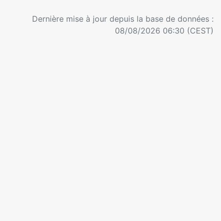
Dernière mise à jour depuis la base de données :
08/08/2026 06:30 (CEST)