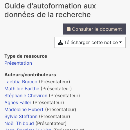
Guide d'autoformation aux
données de la recherche
Consulter le document
Télécharger cette notice
Type de ressource
Présentation
Auteurs/contributeurs
Laetitia Bracco
(Présentateur)
Mathilde Barthe
(Présentateur)
Stéphanie Cheviron
(Présentateur)
Agnès Faller
(Présentateur)
Madeleine Hubert
(Présentateur)
Sylvie Steffann
(Présentateur)
Noël Thiboud
(Présentateur)