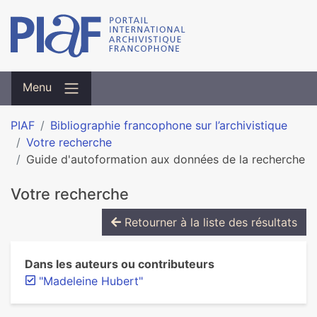
Menu
PIAF
Bibliographie francophone sur l’archivistique
Votre recherche
Guide d'autoformation aux données de la recherche
Votre recherche
Retourner à la liste des résultats
Dans les auteurs ou contributeurs
"Madeleine Hubert"