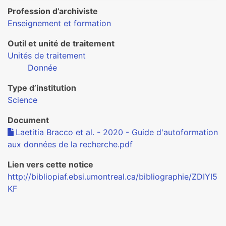
Profession d’archiviste
Enseignement et formation
Outil et unité de traitement
Unités de traitement
Donnée
Type d’institution
Science
Document
Laetitia Bracco et al. - 2020 - Guide d'autoformation
aux données de la recherche.pdf
Lien vers cette notice
http://bibliopiaf.ebsi.umontreal.ca/bibliographie/ZDIYI5
KF