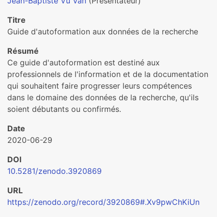
Jean-Baptiste Vu Van
(Présentateur)
Titre
Guide d'autoformation aux données de la recherche
Résumé
Ce guide d'autoformation est destiné aux
professionnels de l'information et de la documentation
qui souhaitent faire progresser leurs compétences
dans le domaine des données de la recherche, qu'ils
soient débutants ou confirmés.
Date
2020-06-29
DOI
10.5281/zenodo.3920869
URL
https://zenodo.org/record/3920869#.Xv9pwChKiUn