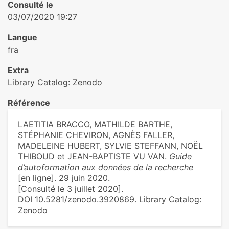
Consulté le
03/07/2020 19:27
Langue
fra
Extra
Library Catalog: Zenodo
Référence
LAETITIA BRACCO, MATHILDE BARTHE,
STÉPHANIE CHEVIRON, AGNÈS FALLER,
MADELEINE HUBERT, SYLVIE STEFFANN, NOËL
THIBOUD et JEAN-BAPTISTE VU VAN.
Guide
d’autoformation aux données de la recherche
[en ligne]. 29 juin 2020.
[Consulté le 3 juillet 2020].
DOI 10.5281/zenodo.3920869. Library Catalog:
Zenodo