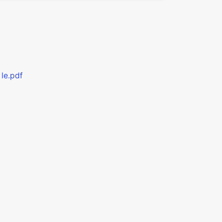
 le.pdf