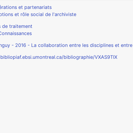
rations et partenariats
tions et rôle social de l'archiviste
s de traitement
Connaissances
guy - 2016 - La collaboration entre les disciplines et entre
/bibliopiaf.ebsi.umontreal.ca/bibliographie/VXAS9TIX