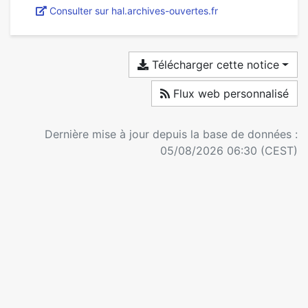
Consulter sur hal.archives-ouvertes.fr
Télécharger cette notice
Flux web personnalisé
Dernière mise à jour depuis la base de données :
05/08/2026 06:30 (CEST)