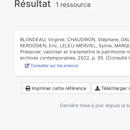
Résultat
1 ressource
BLONDEAU, Virginie, CHAUDIRON, Stéphane, DAL
KERGOSIEN, Eric, LELEU-MERVIEL, Sylvie, MARQUER
Préserver, valoriser et transmettre le patrimoine
archives contemporaines, 2022, p. 95. [Consulté 
Consulter sur hal.science
Imprimer cette référence
Télécharger c
Dernière mise à jour depuis la