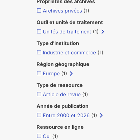
Propriétés des archives
Archives privées
(1)
Outil et unité de traitement
Unités de traitement
(1)
Type d’institution
Industrie et commerce
(1)
Région géographique
Europe
(1)
Type de ressource
Article de revue
(1)
Année de publication
Entre 2000 et 2026
(1)
Ressource en ligne
Oui
(1)