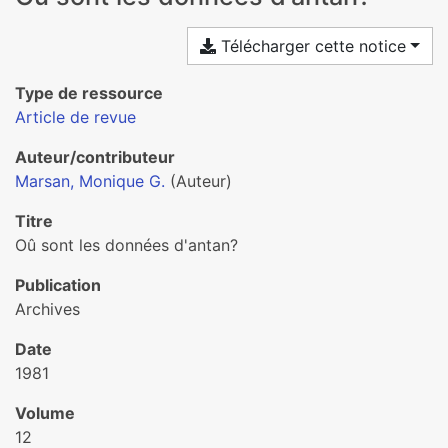
Télécharger cette notice
Type de ressource
Article de revue
Auteur/contributeur
Marsan, Monique G.
(Auteur)
Titre
Oû sont les données d'antan?
Publication
Archives
Date
1981
Volume
12