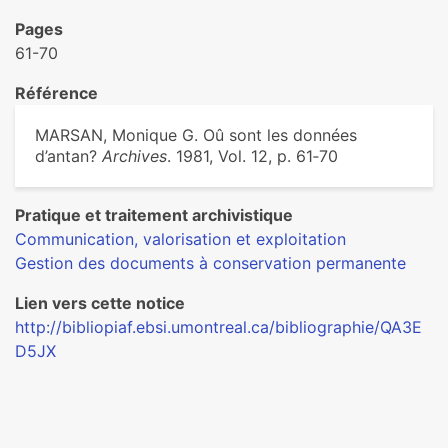
Pages
61-70
Référence
MARSAN, Monique G. Oû sont les données
d’antan?
Archives
. 1981, Vol. 12, p. 61‑70
Pratique et traitement archivistique
Communication, valorisation et exploitation
Gestion des documents à conservation permanente
Lien vers cette notice
http://bibliopiaf.ebsi.umontreal.ca/bibliographie/QA3E
D5JX