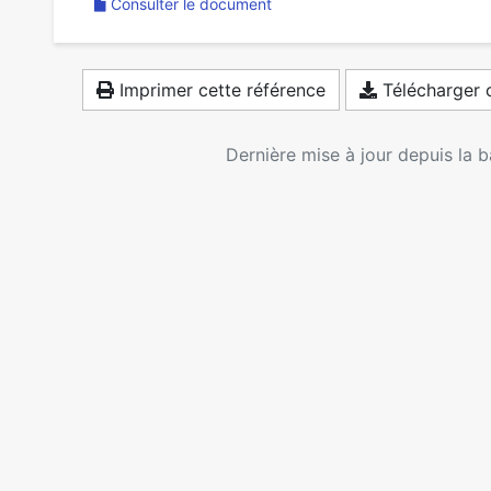
Consulter le document
Imprimer cette référence
Télécharger c
Dernière mise à jour depuis la