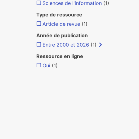
Sciences de l'information
(1)
Type de ressource
Article de revue
(1)
Année de publication
Entre 2000 et 2026
(1)
Ressource en ligne
Oui
(1)