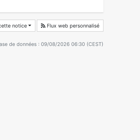
ette notice
Flux web personnalisé
 base de données : 09/08/2026 06:30 (CEST)