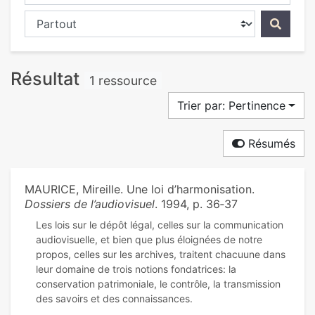
Chercher dans...
Résultat
1 ressource
Trier par: Pertinence
Résumés
MAURICE, Mireille. Une loi d’harmonisation.
Dossiers de l’audiovisuel
. 1994, p. 36‑37
Les lois sur le dépôt légal, celles sur la communication
audiovisuelle, et bien que plus éloignées de notre
propos, celles sur les archives, traitent chacuune dans
leur domaine de trois notions fondatrices: la
conservation patrimoniale, le contrôle, la transmission