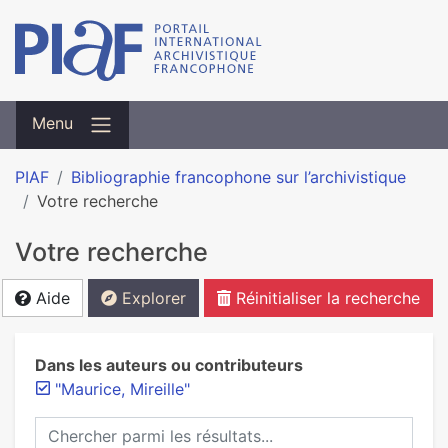
Menu
PIAF
Bibliographie francophone sur l’archivistique
Votre recherche
Votre recherche
Aide
Explorer
Réinitialiser la recherche
Dans les auteurs ou contributeurs
"Maurice, Mireille"
Chercher parmi les résultats...