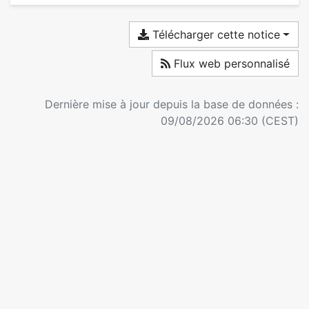
Télécharger cette notice
Flux web personnalisé
Dernière mise à jour depuis la base de données :
09/08/2026 06:30 (CEST)