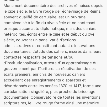
Monument documentaire des archives rémoises depuis
le xixe siècle, le Livre rouge de l’échevinage de Reims,
souvent qualifié de cartulaire, est un ouvrage
complexe né à la fin du xive siècle et ne contenant
presque aucun acte diplomatique, mais des cahiers
hétéroclites, écrits entre le xiiie et le début du xve
siècle, couvrant un panel varié d’actions
administratives et constituant autant d’innovations
documentaires. L’étude des cahiers, insérés dans leurs
contextes respectifs de tensions et/ou
d’institutionnalisation, atteste d’un apprentissage du
gouvernement par l’écriture. La réactivation de ces
écrits premiers, enrichis de nouveaux cahiers
accueillant des enregistrements disparates et
désordonnés entre les années 1370 et 1417, forme une
cartularisation singulière, plus proche du bricolage
documentaire. Conservatoire de toutes les inventions
scripturaires, le Livre rouge forme ainsi une mémoire