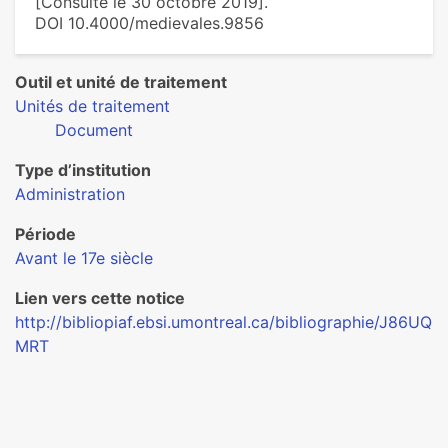
[Consulté le 30 octobre 2019].
DOI 10.4000/medievales.9856
Outil et unité de traitement
Unités de traitement
Document
Type d’institution
Administration
Période
Avant le 17e siècle
Lien vers cette notice
http://bibliopiaf.ebsi.umontreal.ca/bibliographie/J86UQ
MRT