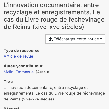
L’innovation documentaire, entre
recyclage et enregistrements. Le
cas du Livre rouge de l’échevinage
de Reims (xive-xve siècles)
Télécharger cette notice
Type de ressource
Article de revue
Auteur/contributeur
Melin, Emmanuel
(Auteur)
Titre
L’innovation documentaire, entre recyclage et
enregistrements. Le cas du Livre rouge de l’échevinage
de Reims (xive-xve siècles)
Résumé