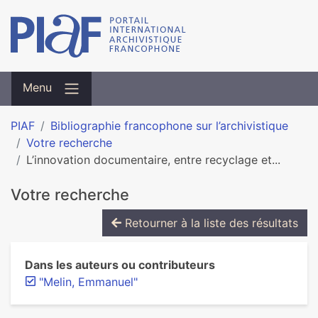
Menu
PIAF
Bibliographie francophone sur l’archivistique
Votre recherche
L’innovation documentaire, entre recyclage et...
Votre recherche
Retourner à la liste des résultats
Dans les auteurs ou contributeurs
"Melin, Emmanuel"