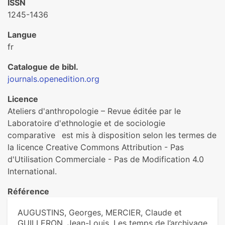
ISSN
1245-1436
Langue
fr
Catalogue de bibl.
journals.openedition.org
Licence
Ateliers d'anthropologie – Revue éditée par le
Laboratoire d'ethnologie et de sociologie
comparative est mis à disposition selon les termes de
la licence Creative Commons Attribution - Pas
d'Utilisation Commerciale - Pas de Modification 4.0
International.
Référence
AUGUSTINS, Georges, MERCIER, Claude et
GUILLERON, Jean-Louis. Les temps de l’archivage