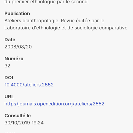
du premier ethnologue par le second.
Publication
Ateliers d'anthropologie. Revue éditée par le
Laboratoire d'ethnologie et de sociologie comparative
Date
2008/08/20
Numéro
32
DOI
10.4000/ateliers.2552
URL
http://journals.openedition.org/ateliers/2552
Consulté le
30/10/2019 19:24