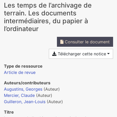
Les temps de l’archivage de
terrain. Les documents
intermédiaires, du papier à
l’ordinateur
Consulter le document
Télécharger cette notice
Type de ressource
Article de revue
Auteurs/contributeurs
Augustins, Georges
(Auteur)
Mercier, Claude
(Auteur)
Guilleron, Jean-Louis
(Auteur)
Titre