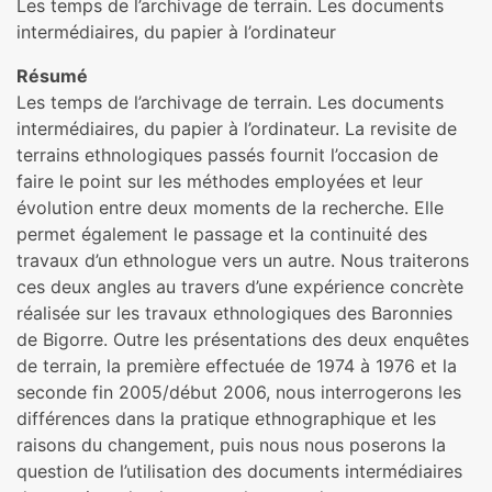
Les temps de l’archivage de terrain. Les documents
intermédiaires, du papier à l’ordinateur
Résumé
Les temps de l’archivage de terrain. Les documents
intermédiaires, du papier à l’ordinateur. La revisite de
terrains ethnologiques passés fournit l’occasion de
faire le point sur les méthodes employées et leur
évolution entre deux moments de la recherche. Elle
permet également le passage et la continuité des
travaux d’un ethnologue vers un autre. Nous traiterons
ces deux angles au travers d’une expérience concrète
réalisée sur les travaux ethnologiques des Baronnies
de Bigorre. Outre les présentations des deux enquêtes
de terrain, la première effectuée de 1974 à 1976 et la
seconde fin 2005/début 2006, nous interrogerons les
différences dans la pratique ethnographique et les
raisons du changement, puis nous nous poserons la
question de l’utilisation des documents intermédiaires