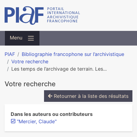
Menu
PIAF
Bibliographie francophone sur l’archivistique
Votre recherche
Les temps de l’archivage de terrain. Les...
Votre recherche
Retourner à la liste des résultats
Dans les auteurs ou contributeurs
"Mercier, Claude"