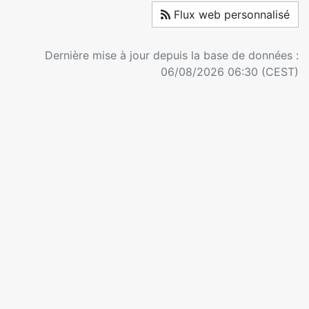
Flux web personnalisé
Dernière mise à jour depuis la base de données :
06/08/2026 06:30 (CEST)