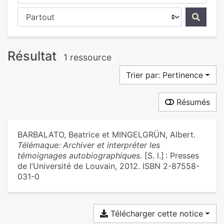
Chercher dans...
Résultat
1 ressource
Trier par: Pertinence
Résumés
BARBALATO, Beatrice et MINGELGRÜN, Albert.
Télémaque: Archiver et interpréter les
témoignages autobiographiques
. [S. l.] : Presses
de l’Université de Louvain, 2012. ISBN 2-87558-
031-0
Télécharger cette notice