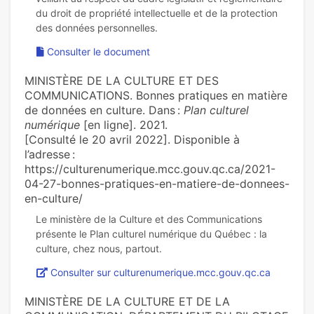
du droit de propriété intellectuelle et de la protection
Consulter le document
MINISTÈRE DE LA CULTURE ET DES
COMMUNICATIONS. Bonnes pratiques en matière
de données en culture. Dans :
Plan culturel
numérique
[en ligne]. 2021.
[Consulté le 20 avril 2022]. Disponible à
l’adresse :
https://culturenumerique.mcc.gouv.qc.ca/2021-
04-27-bonnes-pratiques-en-matiere-de-donnees-
en-culture/
Le ministère de la Culture et des Communications
présente le Plan culturel numérique du Québec : la
Consulter sur culturenumerique.mcc.gouv.qc.ca
MINISTÈRE DE LA CULTURE ET DE LA