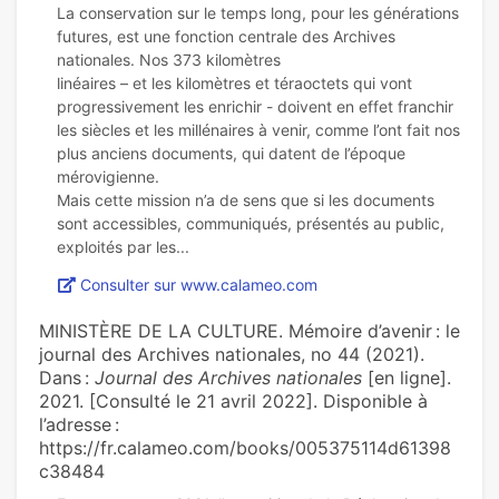
La conservation sur le temps long, pour les générations
futures, est une fonction centrale des Archives
nationales. Nos 373 kilomètres
linéaires – et les kilomètres et téraoctets qui vont
progressivement les enrichir - doivent en effet franchir
les siècles et les millénaires à venir, comme l’ont fait nos
plus anciens documents, qui datent de l’époque
mérovigienne.
Mais cette mission n’a de sens que si les documents
sont accessibles, communiqués, présentés au public,
Consulter sur www.calameo.com
MINISTÈRE DE LA CULTURE. Mémoire d’avenir : le
journal des Archives nationales, no 44 (2021).
Dans :
Journal des Archives nationales
[en ligne].
2021. [Consulté le 21 avril 2022]. Disponible à
l’adresse :
https://fr.calameo.com/books/005375114d61398
c38484