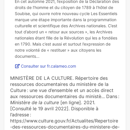
En cet automne 2021, l’exposition de la Déclaration des
droits de l’homme et du citoyen de 1789 à l’hôtel de
Soubise, qui ouvre notre nouveau cycle Les Essentiels
marque une étape importante dans la programmation
culturelle et scientifique des Archives nationales. C’est
tout d’abord un « retour aux sources », les Archives
nationales étant fille de la Révolution qui les a fondées
en 1790. Mais c’est aussi et surtout l’expression de
notre volonté de « restituer » aux citoyens les
Consulter sur fr.calameo.com
MINISTÈRE DE LA CULTURE. Répertoire des
ressources documentaires du ministère de la
Culture : une vue d’ensemble et un accès direct
aux ressources documentaires du ministè... Dans :
Ministère de la culture
[en ligne]. 2021.
[Consulté le 19 avril 2022]. Disponible à
l’adresse :
https://www.culture.gouv.fr/Actualites/Repertoire
-des-ressources-documentaires-du-ministere-de-