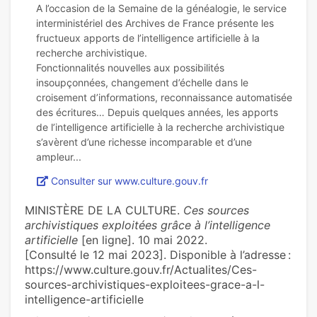
A l’occasion de la Semaine de la généalogie, le service
interministériel des Archives de France présente les
fructueux apports de l’intelligence artificielle à la
recherche archivistique.
Fonctionnalités nouvelles aux possibilités
insoupçonnées, changement d’échelle dans le
croisement d’informations, reconnaissance automatisée
des écritures… Depuis quelques années, les apports
de l’intelligence artificielle à la recherche archivistique
s’avèrent d’une richesse incomparable et d’une
Consulter sur www.culture.gouv.fr
MINISTÈRE DE LA CULTURE.
Ces sources
archivistiques exploitées grâce à l’intelligence
artificielle
[en ligne]. 10 mai 2022.
[Consulté le 12 mai 2023]. Disponible à l’adresse :
https://www.culture.gouv.fr/Actualites/Ces-
sources-archivistiques-exploitees-grace-a-l-
intelligence-artificielle