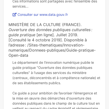
Ces informations sont partagées avec l’ensemble des
Consulter sur www.data.gouv.fr
MINISTÈRE DE LA CULTURE (FRANCE).
Ouverture des données publiques culturelles :
guide pratique
[en ligne]. Juillet 2019.
[Consulté le 4 octobre 2019]. Disponible à
l’adresse : /Sites-thematiques/Innovation-
numerique/Donnees-publiques/Guide-pratique-
Open-data
Le département de l'innovation numérique publie le
guide pratique "Ouverture des données publiques
culturelles" à l'usage des services du ministère
(centraux, déconcentrés et à compétence nationale) et
de ses établissements publics.
Ce guide a pour ambition de favoriser l'émergence et
la mise en œuvre des démarches d'ouverture des
données publiques dans le champ de la culture tout en
veillant au respect du cadre législatif et réglementaire