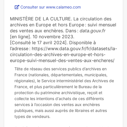
Consulter sur www.calameo.com
MINISTÈRE DE LA CULTURE. La circulation des
archives en Europe et hors Europe : suivi mensuel
des ventes aux enchères. Dans :
data.gouv.fr
[en ligne]. 10 novembre 2023.
[Consulté le 17 avril 2024]. Disponible à
l’adresse : https://www.data.gouv.fr/fr/datasets/la-
circulation-des-archives-en-europe-et-hors-
europe-suivi-mensuel-des-ventes-aux-encheres/
Tête de réseau des services publics d’archives en
France (nationales, départementales, municipales,
régionales), le Service interministériel des Archives de
France, et plus particulièrement le Bureau de la
protection du patrimoine archivistique, reçoit et
collecte les intentions d‘achats de ces différents
services à l’occasion des ventes aux enchères
publiques, mais aussi auprès de libraires et autres
types de vendeurs.