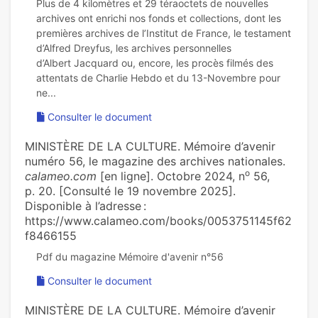
Plus de 4 kilomètres et 29 téraoctets de nouvelles
archives ont enrichi nos fonds et collections, dont les
premières archives de l’Institut de France, le testament
d’Alfred Dreyfus, les archives personnelles
d’Albert Jacquard ou, encore, les procès filmés des
attentats de Charlie Hebdo et du 13-Novembre pour
Consulter le document
MINISTÈRE DE LA CULTURE. Mémoire d’avenir
numéro 56, le magazine des archives nationales.
o
calameo.com
[en ligne]. Octobre 2024, n
56,
p. 20. [Consulté le 19 novembre 2025].
Disponible à l’adresse :
https://www.calameo.com/books/0053751145f62
f8466155
Consulter le document
MINISTÈRE DE LA CULTURE. Mémoire d’avenir