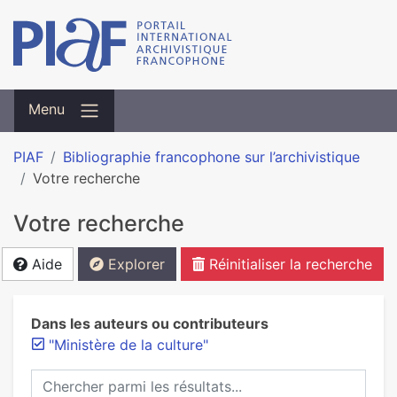
Menu
PIAF
Bibliographie francophone sur l’archivistique
Votre recherche
Votre recherche
Aide
Explorer
Réinitialiser la recherche
Dans les auteurs ou contributeurs
"Ministère de la culture"
Chercher parmi les résultats...