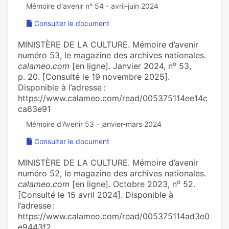
Consulter le document
MINISTÈRE DE LA CULTURE. Mémoire d’avenir
numéro 53, le magazine des archives nationales.
o
calameo.com
[en ligne]. Janvier 2024, n
53,
p. 20. [Consulté le 19 novembre 2025].
Disponible à l’adresse :
https://www.calameo.com/read/005375114ee14c
ca63e91
Consulter le document
MINISTÈRE DE LA CULTURE. Mémoire d’avenir
numéro 52, le magazine des archives nationales.
o
calameo.com
[en ligne]. Octobre 2023, n
52.
[Consulté le 15 avril 2024]. Disponible à
l’adresse :
https://www.calameo.com/read/005375114ad3e0
e9443f2