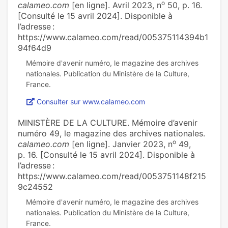
o
calameo.com
[en ligne]. Avril 2023, n
50, p. 16.
[Consulté le 15 avril 2024]. Disponible à
l’adresse :
https://www.calameo.com/read/005375114394b1
94f64d9
Mémoire d'avenir numéro, le magazine des archives
nationales. Publication du Ministère de la Culture,
Consulter sur www.calameo.com
MINISTÈRE DE LA CULTURE. Mémoire d’avenir
numéro 49, le magazine des archives nationales.
o
calameo.com
[en ligne]. Janvier 2023, n
49,
p. 16. [Consulté le 15 avril 2024]. Disponible à
l’adresse :
https://www.calameo.com/read/0053751148f215
9c24552
Mémoire d'avenir numéro, le magazine des archives
nationales. Publication du Ministère de la Culture,