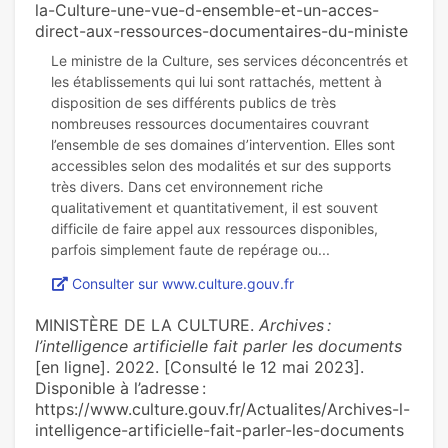
la-Culture-une-vue-d-ensemble-et-un-acces-
direct-aux-ressources-documentaires-du-ministe
Le ministre de la Culture, ses services déconcentrés et
les établissements qui lui sont rattachés, mettent à
disposition de ses différents publics de très
nombreuses ressources documentaires couvrant
l’ensemble de ses domaines d’intervention. Elles sont
accessibles selon des modalités et sur des supports
très divers. Dans cet environnement riche
qualitativement et quantitativement, il est souvent
difficile de faire appel aux ressources disponibles,
Consulter sur www.culture.gouv.fr
MINISTÈRE DE LA CULTURE.
Archives :
l’intelligence artificielle fait parler les documents
[en ligne]. 2022. [Consulté le 12 mai 2023].
Disponible à l’adresse :
https://www.culture.gouv.fr/Actualites/Archives-l-
intelligence-artificielle-fait-parler-les-documents