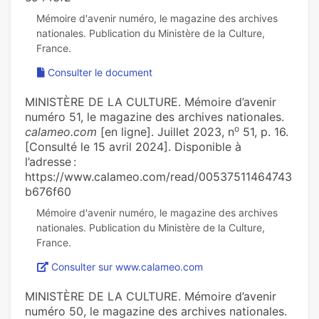
Mémoire d'avenir numéro, le magazine des archives
nationales. Publication du Ministère de la Culture,
Consulter le document
MINISTÈRE DE LA CULTURE. Mémoire d’avenir
numéro 51, le magazine des archives nationales.
o
calameo.com
[en ligne]. Juillet 2023, n
51, p. 16.
[Consulté le 15 avril 2024]. Disponible à
l’adresse :
https://www.calameo.com/read/00537511464743
b676f60
Mémoire d'avenir numéro, le magazine des archives
nationales. Publication du Ministère de la Culture,
Consulter sur www.calameo.com
MINISTÈRE DE LA CULTURE. Mémoire d’avenir
numéro 50, le magazine des archives nationales.