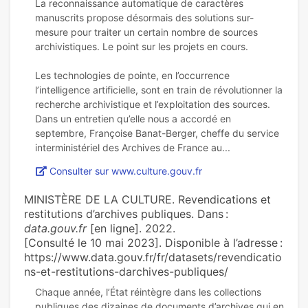
La reconnaissance automatique de caractères
manuscrits propose désormais des solutions sur-
mesure pour traiter un certain nombre de sources
archivistiques. Le point sur les projets en cours.
Les technologies de pointe, en l’occurrence
l’intelligence artificielle, sont en train de révolutionner la
recherche archivistique et l’exploitation des sources.
Dans un entretien qu’elle nous a accordé en
septembre, Françoise Banat-Berger, cheffe du service
Consulter sur www.culture.gouv.fr
MINISTÈRE DE LA CULTURE. Revendications et
restitutions d’archives publiques. Dans :
data.gouv.fr
[en ligne]. 2022.
[Consulté le 10 mai 2023]. Disponible à l’adresse :
https://www.data.gouv.fr/fr/datasets/revendicatio
ns-et-restitutions-darchives-publiques/
Chaque année, l’État réintègre dans les collections
publiques des dizaines de documents d’archives qui en