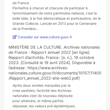
de France.
Permettre à chacun et chacune de participer à
l’enrichissement de notre patrimoine national, c’est la
belle idée, à la fois démocratique et participative, de la
Grande Collecte. Lancée en 2013 pour le Centenaire
Consulter sur www.culture.gouv.fr
MINISTÈRE DE LA CULTURE.
Archives nationales
de France - Rapport annuel 2022
[en ligne].
Rapport d’activités. France : [s. n.], 19 octobre
2023. [Consulté le 19 avril 2024]. Disponible à
l’adresse : https://www.archives-
nationales.culture.gouv.fr/documents/10157/11405
/Rapport_annuel_2022-site-web2.pdf/
Après deux années marquées par la
crise sanitaire, l’activité des Archives
nationales s’est de nouveau déployée
pour atteindre, et même parfois
dépasser, les valeurs pré-épidémiques.