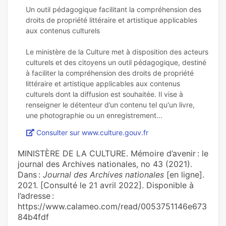
Un outil pédagogique facilitant la compréhension des
droits de propriété littéraire et artistique applicables
aux contenus culturels
Le ministère de la Culture met à disposition des acteurs
culturels et des citoyens un outil pédagogique, destiné
à faciliter la compréhension des droits de propriété
littéraire et artistique applicables aux contenus
culturels dont la diffusion est souhaitée. Il vise à
renseigner le détenteur d’un contenu tel qu'un livre,
Consulter sur www.culture.gouv.fr
MINISTÈRE DE LA CULTURE. Mémoire d’avenir : le
journal des Archives nationales, no 43 (2021).
Dans :
Journal des Archives nationales
[en ligne].
2021. [Consulté le 21 avril 2022]. Disponible à
l’adresse :
https://www.calameo.com/read/0053751146e673
84b4fdf