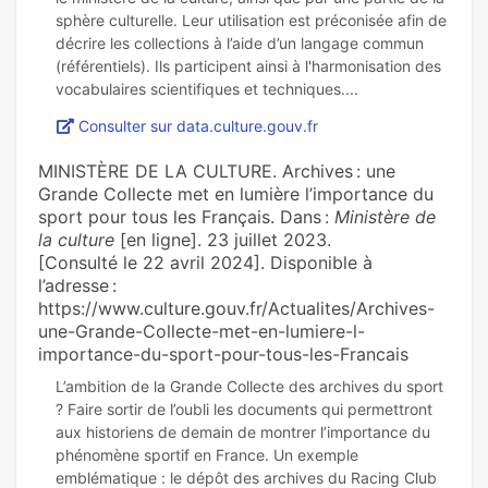
sphère culturelle. Leur utilisation est préconisée afin de
décrire les collections à l’aide d’un langage commun
(référentiels). Ils participent ainsi à l'harmonisation des
Consulter sur data.culture.gouv.fr
MINISTÈRE DE LA CULTURE. Archives : une
Grande Collecte met en lumière l’importance du
sport pour tous les Français. Dans :
Ministère de
la culture
[en ligne]. 23 juillet 2023.
[Consulté le 22 avril 2024]. Disponible à
l’adresse :
https://www.culture.gouv.fr/Actualites/Archives-
une-Grande-Collecte-met-en-lumiere-l-
importance-du-sport-pour-tous-les-Francais
L’ambition de la Grande Collecte des archives du sport
? Faire sortir de l’oubli les documents qui permettront
aux historiens de demain de montrer l’importance du
phénomène sportif en France. Un exemple
emblématique : le dépôt des archives du Racing Club