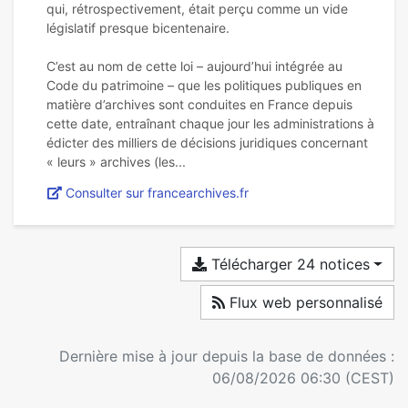
qui, rétrospectivement, était perçu comme un vide
législatif presque bicentenaire.
C’est au nom de cette loi – aujourd’hui intégrée au
Code du patrimoine – que les politiques publiques en
matière d’archives sont conduites en France depuis
cette date, entraînant chaque jour les administrations à
édicter des milliers de décisions juridiques concernant
Consulter sur francearchives.fr
Télécharger 24 notices
Flux web personnalisé
Dernière mise à jour depuis la base de données :
06/08/2026 06:30 (CEST)