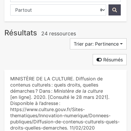
Chercher dans...
Résultats
24 ressources
Trier par: Pertinence
Résumés
MINISTÈRE DE LA CULTURE. Diffusion de
contenus culturels : quels droits, quelles
démarches ? Dans :
Ministère de la culture
[en ligne]. 2020. [Consulté le 28 mars 2021].
Disponible à l’adresse :
https://www.culture.gouv.fr/Sites-
thematiques/Innovation-numerique/Donnees-
publiques/Diffusion-de-contenus-culturels-quels-
droits-quelles-demarches. 11/02/2020