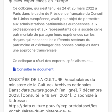
quelles-experiences-en-Europe
Ce colloque, qui s’est tenu les 24 et 25 mars 2022 à
Paris dans le cadre de Présidence française du Conseil
de l’Union européenne, avait pour objet de permettre
aux administrations patrimoniales européennes, aux
professionnels et aux représentants de la société civile
patrimoniale de partager leurs expériences sur les
risques qui menacent les différents secteurs du
patrimoine et d’échanger des bonnes pratiques dans
une approche transversale.
Consulter le document
MINISTÈRE DE LA CULTURE. Vocabulaires du
ministère de la Culture : Archives nationales.
Dans :
data.culture.gouv.fr
[en ligne]. 7 décembre
2023. [Consulté le 16 avril 2024]. Disponible à
l’adresse :
https://data.culture.gouv.fr/explore/dataset/les-
vocabulaires-du-ministere-de-la-