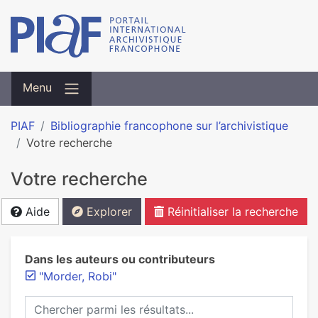
Menu
PIAF
Bibliographie francophone sur l’archivistique
Votre recherche
Votre recherche
Aide
Explorer
Réinitialiser la recherche
Dans les auteurs ou contributeurs
"Morder, Robi"
Chercher parmi les résultats...