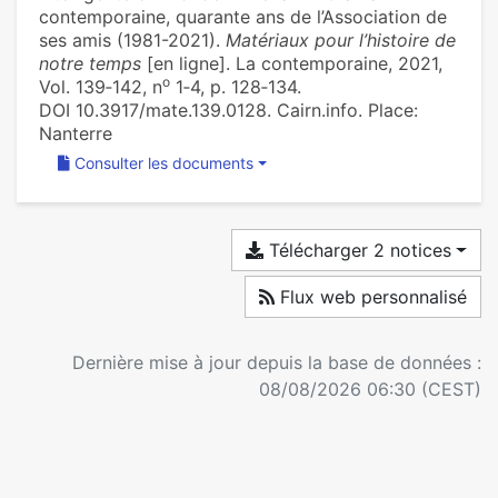
contemporaine, quarante ans de l’Association de
ses amis (1981-2021).
Matériaux pour l’histoire de
notre temps
[en ligne]. La contemporaine, 2021,
o
Vol. 139‑142, n
1‑4, p. 128‑134.
DOI 10.3917/mate.139.0128. Cairn.info. Place:
Nanterre
Consulter les documents
Télécharger 2 notices
Flux web personnalisé
Dernière mise à jour depuis la base de données :
08/08/2026 06:30 (CEST)