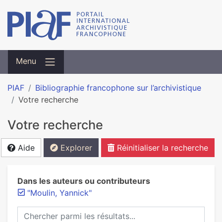
Menu
PIAF
Bibliographie francophone sur l’archivistique
Votre recherche
Votre recherche
Aide
Explorer
Réinitialiser la recherche
Dans les auteurs ou contributeurs
"Moulin, Yannick"
Chercher parmi les résultats...