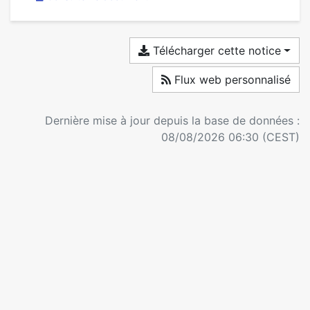
Télécharger cette notice
Flux web personnalisé
Dernière mise à jour depuis la base de données :
08/08/2026 06:30 (CEST)