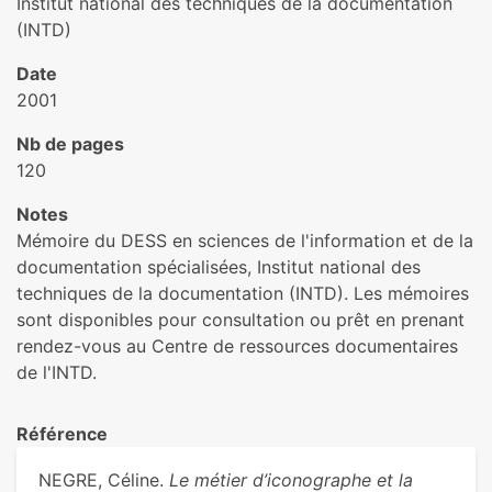
Institut national des techniques de la documentation
(INTD)
Date
2001
Nb de pages
120
Notes
Mémoire du DESS en sciences de l'information et de la
documentation spécialisées, Institut national des
techniques de la documentation (INTD). Les mémoires
sont disponibles pour consultation ou prêt en prenant
rendez-vous au Centre de ressources documentaires
de l'INTD.
Référence
NEGRE, Céline.
Le métier d’iconographe et la