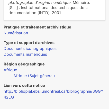
photographie d’origine numérique
. Mémoire.
[S. l.] : Institut national des techniques de la
documentation (INTD), 2001
Pratique et traitement archivistique
Numérisation
Type et support d’archives
Documents iconographiques
Documents numériques
Région géographique
Afrique
Afrique (Sujet général)
Lien vers cette notice
http://bibliopiaf.ebsi.umontreal.ca/bibliographie/6GGY
42EQ