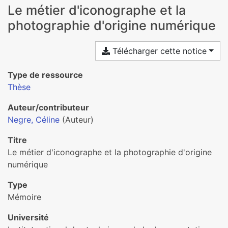
Le métier d'iconographe et la
photographie d'origine numérique
Télécharger cette notice
Type de ressource
Thèse
Auteur/contributeur
Negre, Céline
(Auteur)
Titre
Le métier d'iconographe et la photographie d'origine
numérique
Type
Mémoire
Université