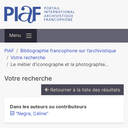
Menu
PIAF
Bibliographie francophone sur l’archivistique
Votre recherche
Le métier d'iconographe et la photographie...
Votre recherche
Retourner à la liste des résultats
Dans les auteurs ou contributeurs
"Negre, Céline"