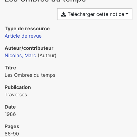
Télécharger cette notice
Type de ressource
Article de revue
Auteur/contributeur
Nicolas, Marc
(Auteur)
Titre
Les Ombres du temps
Publication
Traverses
Date
1986
Pages
86-90