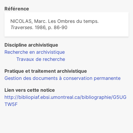
Référence
NICOLAS, Marc. Les Ombres du temps.
Traverses
. 1986, p. 86‑90
Discipline archivistique
Recherche en archivistique
Travaux de recherche
Pratique et traitement archivistique
Gestion des documents à conservation permanente
Lien vers cette notice
http://bibliopiaf.ebsi.umontreal.ca/bibliographie/G5UG
TW5F