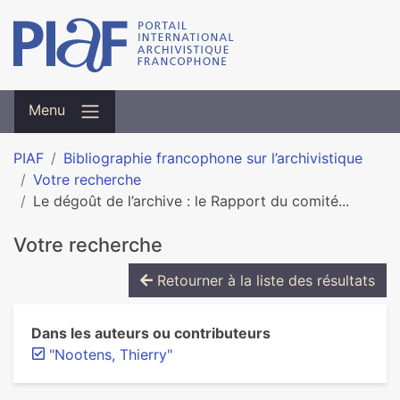
Menu
PIAF
Bibliographie francophone sur l’archivistique
Votre recherche
Le dégoût de l’archive : le Rapport du comité...
Votre recherche
Retourner à la liste des résultats
Dans les auteurs ou contributeurs
"Nootens, Thierry"