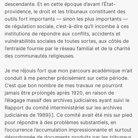
descendante. Et en cette époque d’avant l’État-
providence, le droit et les tribunaux constituent des
outils fort importants — sinon les plus importants —
de régulation sociale, c’est-à-dire qu’il incombe à ces
institutions de répondre aux conflits, accidents et
vulnérabilités sociales de toutes sortes, aux côtés de
l’entraide fournie par le réseau familial et de la charité
des communautés religieuses.
Je me réjouis fort que mon parcours académique m’ait
conduit à me pencher précisément sur cette période.
C’est que bon nombre de mes travaux ne pourront
jamais être prolongés après 1920, en raison de
l’élagage massif des archives judiciaires ayant suivi le
Rapport du comité interministériel sur les archives
judiciaires de 1989[i]. Ce comité avait été mis sur pied
pour répondre à des problèmes substantiels, en
l’occurrence l’accumulation impressionnante et surtout
désordonnée de documents produits par les tribunaux.