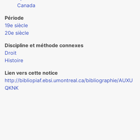
Canada
Période
19e siècle
20e siècle
Discipline et méthode connexes
Droit
Histoire
Lien vers cette notice
http://bibliopiaf.ebsi.umontreal.ca/bibliographie/AUXU
QKNK