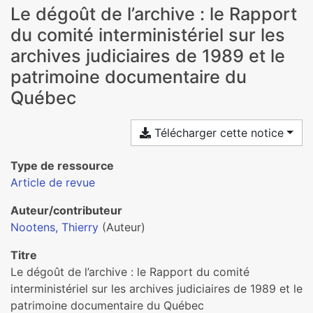
Le dégoût de l’archive : le Rapport
du comité interministériel sur les
archives judiciaires de 1989 et le
patrimoine documentaire du
Québec
Télécharger cette notice
Type de ressource
Article de revue
Auteur/contributeur
Nootens, Thierry
(Auteur)
Titre
Le dégoût de l’archive : le Rapport du comité
interministériel sur les archives judiciaires de 1989 et le
patrimoine documentaire du Québec