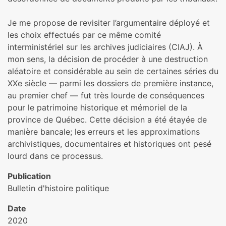
Je me propose de revisiter l’argumentaire déployé et
les choix effectués par ce même comité
interministériel sur les archives judiciaires (CIAJ). À
mon sens, la décision de procéder à une destruction
aléatoire et considérable au sein de certaines séries du
XXe siècle — parmi les dossiers de première instance,
au premier chef — fut très lourde de conséquences
pour le patrimoine historique et mémoriel de la
province de Québec. Cette décision a été étayée de
manière bancale; les erreurs et les approximations
archivistiques, documentaires et historiques ont pesé
lourd dans ce processus.
Publication
Bulletin d'histoire politique
Date
2020