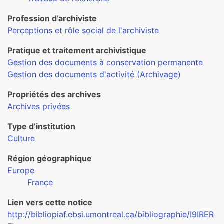
Profession d’archiviste
Perceptions et rôle social de l'archiviste
Pratique et traitement archivistique
Gestion des documents à conservation permanente
Gestion des documents d'activité (Archivage)
Propriétés des archives
Archives privées
Type d’institution
Culture
Région géographique
Europe
France
Lien vers cette notice
http://bibliopiaf.ebsi.umontreal.ca/bibliographie/I9IRER