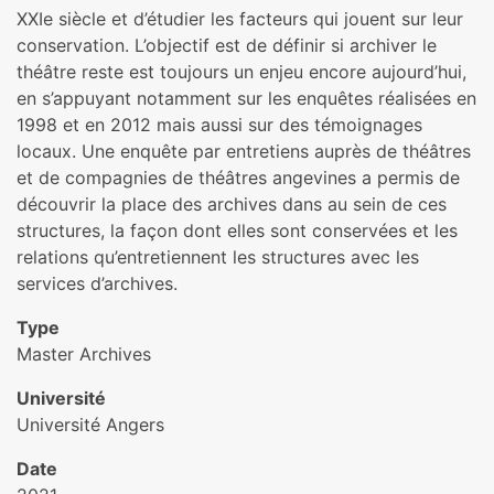
XXIe siècle et d’étudier les facteurs qui jouent sur leur
conservation. L’objectif est de définir si archiver le
théâtre reste est toujours un enjeu encore aujourd’hui,
en s’appuyant notamment sur les enquêtes réalisées en
1998 et en 2012 mais aussi sur des témoignages
locaux. Une enquête par entretiens auprès de théâtres
et de compagnies de théâtres angevines a permis de
découvrir la place des archives dans au sein de ces
structures, la façon dont elles sont conservées et les
relations qu’entretiennent les structures avec les
services d’archives.
Type
Master Archives
Université
Université Angers
Date