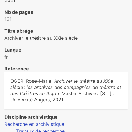
2021
Nb de pages
131
Titre abrégé
Archiver le théâtre au XXIe siècle
Langue
fr
Référence
OGER, Rose-Marie.
Archiver le théâtre au XXIe
siècle : les archives des compagnies de théâtre et
des théâtres en Anjou
. Master Archives. [S. l.] :
Université Angers, 2021
Discipline archivistique
Recherche en archivistique
Travaux de recherche