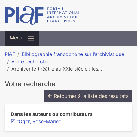
Menu
PIAF
Bibliographie francophone sur l’archivistique
Votre recherche
Archiver le théâtre au XXIe siècle : les...
Votre recherche
Retourner à la liste des résultats
Dans les auteurs ou contributeurs
"Oger, Rose-Marie"