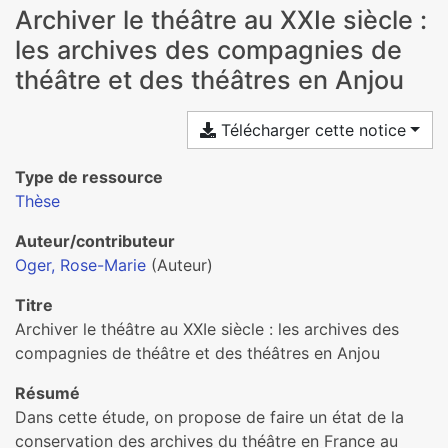
Archiver le théâtre au XXIe siècle :
les archives des compagnies de
théâtre et des théâtres en Anjou
Télécharger cette notice
Type de ressource
Thèse
Auteur/contributeur
Oger, Rose-Marie
(Auteur)
Titre
Archiver le théâtre au XXIe siècle : les archives des
compagnies de théâtre et des théâtres en Anjou
Résumé
Dans cette étude, on propose de faire un état de la
conservation des archives du théâtre en France au