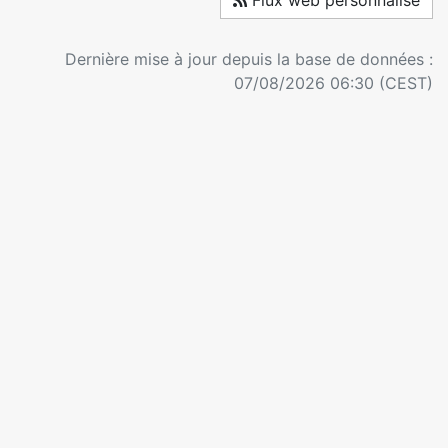
Flux web personnalisé
Dernière mise à jour depuis la base de données :
07/08/2026 06:30 (CEST)