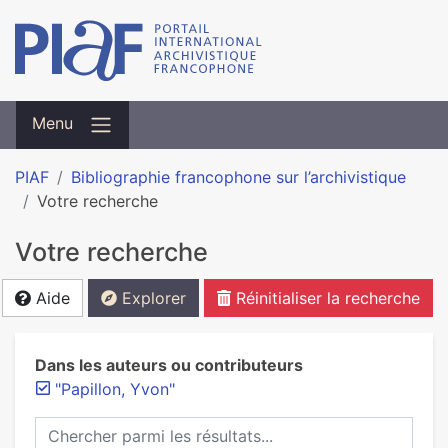
Menu
PIAF
Bibliographie francophone sur l’archivistique
Votre recherche
Votre recherche
Aide
Explorer
Réinitialiser la recherche
Dans les auteurs ou contributeurs
"Papillon, Yvon"
Chercher parmi les résultats...