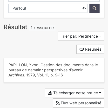
Chercher dans...
Résultat
1 ressource
Trier par: Pertinence
Résumés
PAPILLON, Yvon. Gestion des documents dans le
bureau de demain : perspectives d’avenir.
Archives
. 1979, Vol. 11, p. 9‑16
Télécharger cette notice
Flux web personnalisé