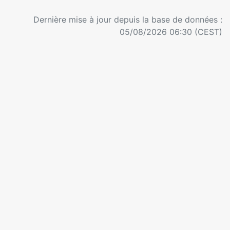
Dernière mise à jour depuis la base de données :
05/08/2026 06:30 (CEST)