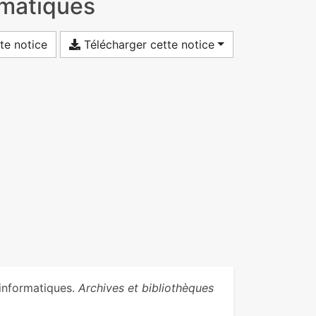
rmatiques
te notice
Télécharger cette notice
 informatiques.
Archives et bibliothèques