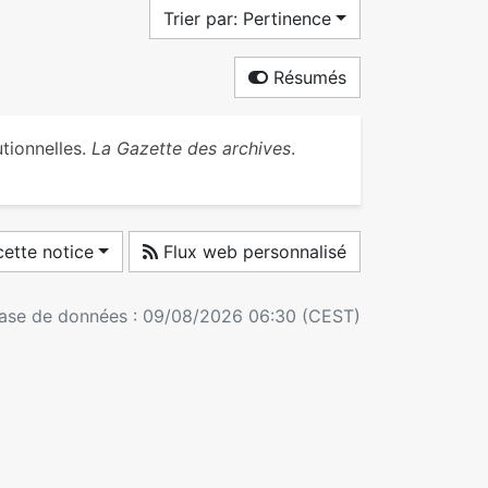
Trier par: Pertinence
Résumés
utionnelles.
La Gazette des archives
.
ette notice
Flux web personnalisé
 base de données : 09/08/2026 06:30 (CEST)