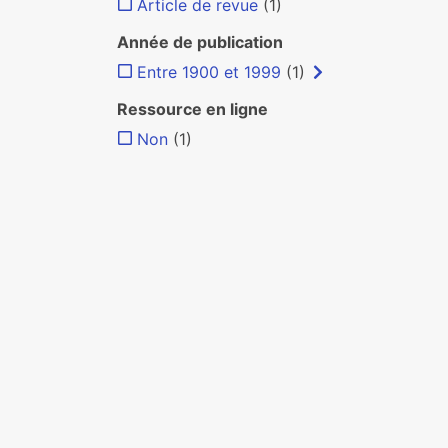
Article de revue
(1)
Année de publication
Entre 1900 et 1999
(1)
Ressource en ligne
Non
(1)