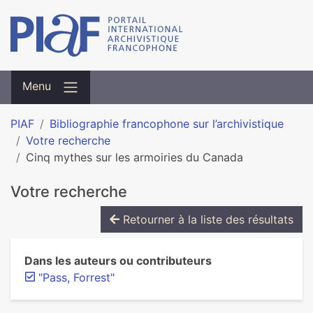
Menu
PIAF
Bibliographie francophone sur l’archivistique
Votre recherche
Cinq mythes sur les armoiries du Canada
Votre recherche
Retourner à la liste des résultats
Dans les auteurs ou contributeurs
"Pass, Forrest"