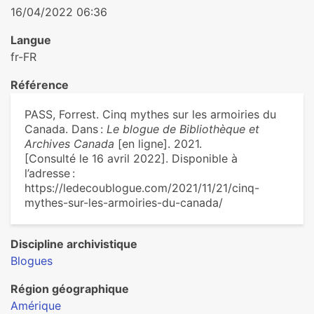
16/04/2022 06:36
Langue
fr-FR
Référence
PASS, Forrest. Cinq mythes sur les armoiries du
Canada. Dans :
Le blogue de Bibliothèque et
Archives Canada
[en ligne]. 2021.
[Consulté le 16 avril 2022]. Disponible à
l’adresse :
https://ledecoublogue.com/2021/11/21/cinq-
mythes-sur-les-armoiries-du-canada/
Discipline archivistique
Blogues
Région géographique
Amérique