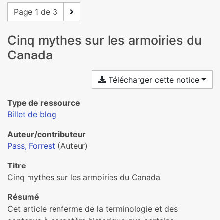
Page 1 de 3
Cinq mythes sur les armoiries du
Canada
Télécharger cette notice
Type de ressource
Billet de blog
Auteur/contributeur
Pass, Forrest
(Auteur)
Titre
Cinq mythes sur les armoiries du Canada
Résumé
Cet article renferme de la terminologie et des