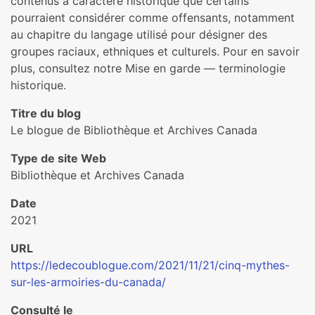
contenus à caractère historique que certains
pourraient considérer comme offensants, notamment
au chapitre du langage utilisé pour désigner des
groupes raciaux, ethniques et culturels. Pour en savoir
plus, consultez notre Mise en garde — terminologie
historique.
Titre du blog
Le blogue de Bibliothèque et Archives Canada
Type de site Web
Bibliothèque et Archives Canada
Date
2021
URL
https://ledecoublogue.com/2021/11/21/cinq-mythes-
sur-les-armoiries-du-canada/
Consulté le