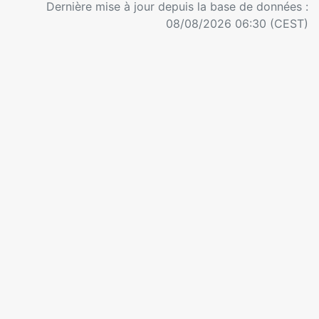
Dernière mise à jour depuis la base de données :
08/08/2026 06:30 (CEST)