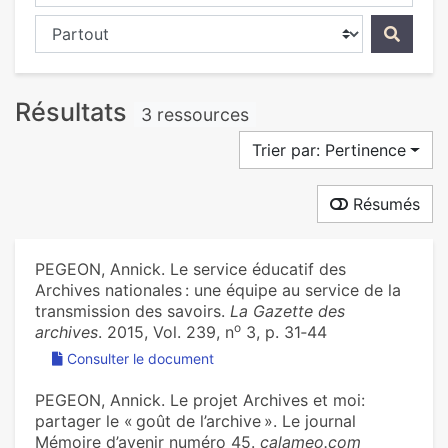
Chercher dans...
Résultats
3 ressources
Trier par: Pertinence
Résumés
PEGEON, Annick. Le service éducatif des
Archives nationales : une équipe au service de la
transmission des savoirs.
La Gazette des
o
archives
. 2015, Vol. 239, n
3, p. 31‑44
Consulter le document
PEGEON, Annick. Le projet Archives et moi:
partager le « goût de l’archive ». Le journal
Mémoire d’avenir numéro 45.
calameo.com