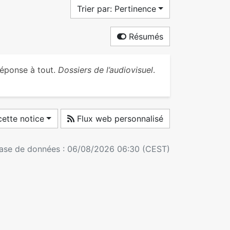
Trier par: Pertinence
Résumés
réponse à tout.
Dossiers de l’audiovisuel
.
ette notice
Flux web personnalisé
 base de données : 06/08/2026 06:30 (CEST)