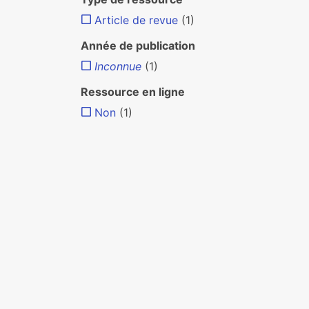
Article de revue
(1)
Année de publication
Inconnue
(1)
Ressource en ligne
Non
(1)