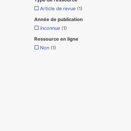
Article de revue
(1)
Année de publication
Inconnue
(1)
Ressource en ligne
Non
(1)