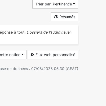
Trier par: Pertinence
Résumés
réponse à tout.
Dossiers de l’audiovisuel
.
ette notice
Flux web personnalisé
 base de données : 07/08/2026 06:30 (CEST)