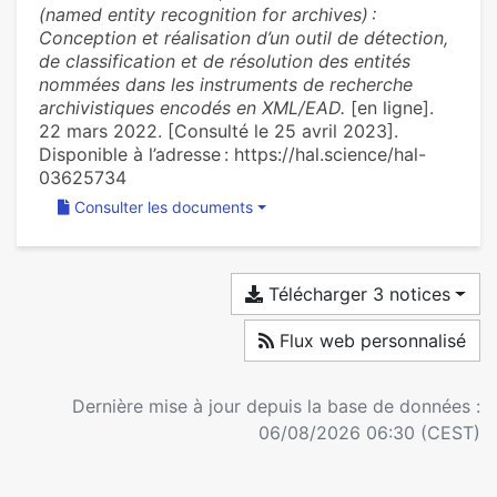
(named entity recognition for archives) :
Conception et réalisation d’un outil de détection,
de classification et de résolution des entités
nommées dans les instruments de recherche
archivistiques encodés en XML/EAD.
[en ligne].
22 mars 2022. [Consulté le 25 avril 2023].
Disponible à l’adresse : https://hal.science/hal-
03625734
Consulter les documents
Télécharger 3 notices
Flux web personnalisé
Dernière mise à jour depuis la base de données :
06/08/2026 06:30 (CEST)