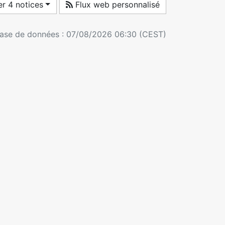
r 4 notices
Flux web personnalisé
 base de données : 07/08/2026 06:30 (CEST)