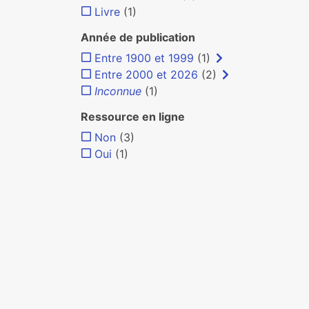
Livre
(1)
Année de publication
Entre 1900 et 1999
(1)
Entre 2000 et 2026
(2)
Inconnue
(1)
Ressource en ligne
Non
(3)
Oui
(1)