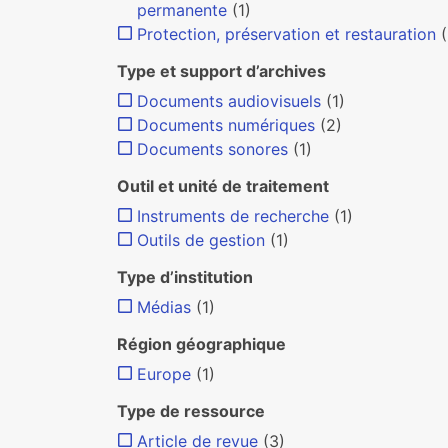
permanente
(1)
Protection, préservation et restauration
Type et support d’archives
Documents audiovisuels
(1)
Documents numériques
(2)
Documents sonores
(1)
Outil et unité de traitement
Instruments de recherche
(1)
Outils de gestion
(1)
Type d’institution
Médias
(1)
Région géographique
Europe
(1)
Type de ressource
Article de revue
(3)