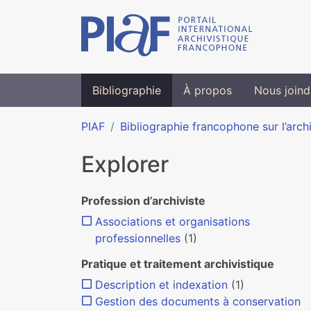
Bibliographie
À propos
Nous joind
PIAF
Bibliographie francophone sur l’arch
Explorer
Profession d’archiviste
Associations et organisations
professionnelles
(1)
Pratique et traitement archivistique
Description et indexation
(1)
Gestion des documents à conservation