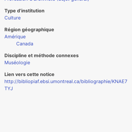
Type d’institution
Culture
Région géographique
Amérique
Canada
Discipline et méthode connexes
Muséologie
Lien vers cette notice
http://bibliopiaf.ebsi.umontreal.ca/bibliographie/KNAE7
TYJ