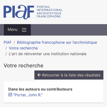
Menu
PIAF
Bibliographie francophone sur l’archivistique
Votre recherche
L'art de réinventer une institution nationale
Votre recherche
Retourner à la liste des résultats
Dans les auteurs ou contributeurs
"Porter, John R."