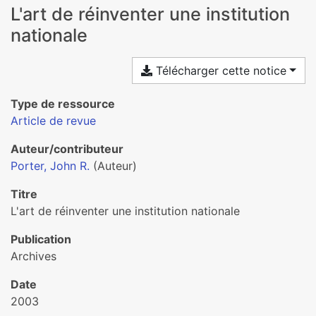
L'art de réinventer une institution
nationale
Télécharger cette notice
Type de ressource
Article de revue
Auteur/contributeur
Porter, John R.
(Auteur)
Titre
L'art de réinventer une institution nationale
Publication
Archives
Date
2003