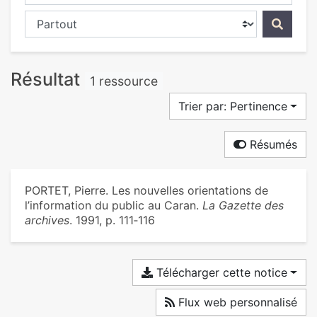
Chercher dans...
Résultat
1 ressource
Trier par: Pertinence
Résumés
PORTET, Pierre. Les nouvelles orientations de
l’information du public au Caran.
La Gazette des
archives
. 1991, p. 111‑116
Télécharger cette notice
Flux web personnalisé