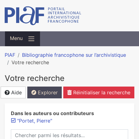
Menu
PIAF
Bibliographie francophone sur l’archivistique
Votre recherche
Votre recherche
Aide
Explorer
Réinitialiser la recherche
Dans les auteurs ou contributeurs
"Portet, Pierre"
Chercher parmi les résultats...