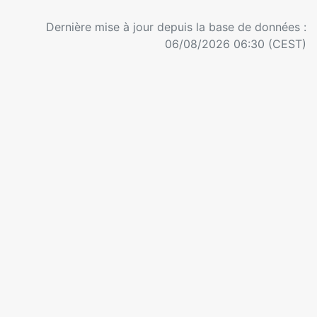
Dernière mise à jour depuis la base de données :
06/08/2026 06:30 (CEST)