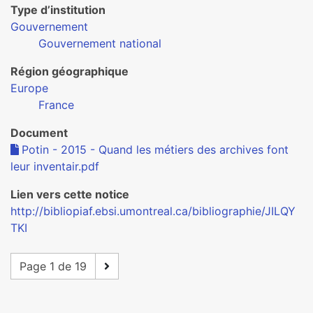
Type d’institution
Gouvernement
Gouvernement national
Région géographique
Europe
France
Document
Potin - 2015 - Quand les métiers des archives font
leur inventair.pdf
Lien vers cette notice
http://bibliopiaf.ebsi.umontreal.ca/bibliographie/JILQY
TKI
Page 1 de 19