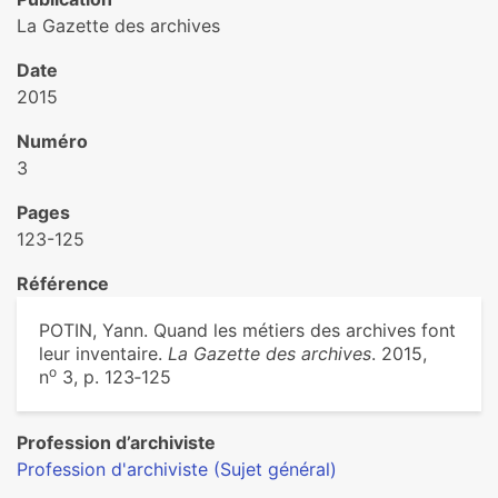
La Gazette des archives
Date
2015
Numéro
3
Pages
123-125
Référence
POTIN, Yann. Quand les métiers des archives font
leur inventaire.
La Gazette des archives
. 2015,
o
n
3, p. 123‑125
Profession d’archiviste
Profession d'archiviste (Sujet général)