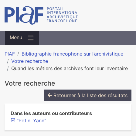
Menu
PIAF
Bibliographie francophone sur l’archivistique
Votre recherche
Quand les métiers des archives font leur inventaire
Votre recherche
Retourner à la liste des résultats
Dans les auteurs ou contributeurs
"Potin, Yann"