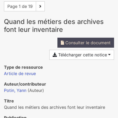
Page 1 de 19
Quand les métiers des archives
font leur inventaire
Consulter le document
Télécharger cette notice
Type de ressource
Article de revue
Auteur/contributeur
Potin, Yann
(Auteur)
Titre
Quand les métiers des archives font leur inventaire
Publication