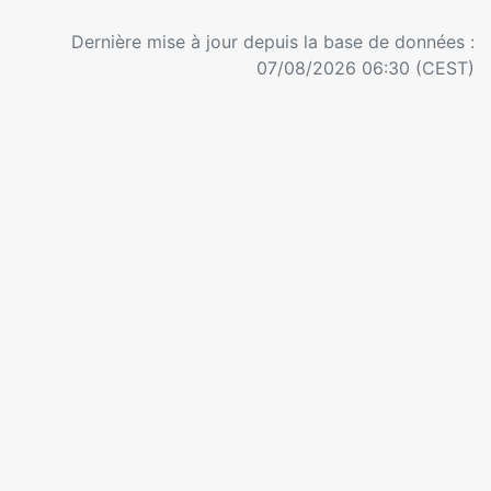
Dernière mise à jour depuis la base de données :
07/08/2026 06:30 (CEST)