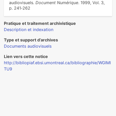
audiovisuels.
Document Numérique
. 1999, Vol. 3,
p. 241‑262
Pratique et traitement archivistique
Description et indexation
Type et support d’archives
Documents audiovisuels
Lien vers cette notice
http://bibliopiaf.ebsi.umontreal.ca/bibliographie/WGIMI
TU9