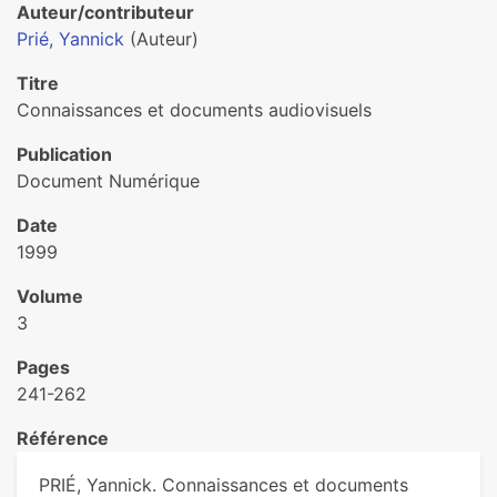
Auteur/contributeur
Prié, Yannick
(Auteur)
Titre
Connaissances et documents audiovisuels
Publication
Document Numérique
Date
1999
Volume
3
Pages
241-262
Référence
PRIÉ, Yannick. Connaissances et documents