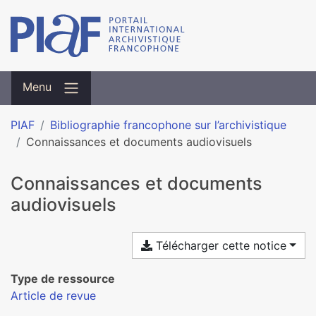
Menu
PIAF
Bibliographie francophone sur l’archivistique
Connaissances et documents audiovisuels
Connaissances et documents
audiovisuels
Télécharger cette notice
Type de ressource
Article de revue