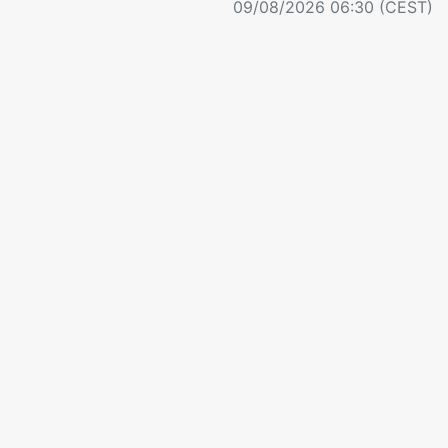
09/08/2026 06:30 (CEST)