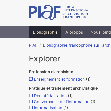
Bibliographie
À propos
Nous joind
PIAF
Bibliographie francophone sur l’arch
Explorer
Profession d’archiviste
Enseignement et formation
(1)
Pratique et traitement archivistique
Dématérialisation
(1)
Gouvernance de l'information
(1)
Informatisation
(1)