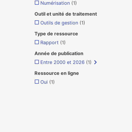
Numérisation
(1)
Outil et unité de traitement
Outils de gestion
(1)
Type de ressource
Rapport
(1)
Année de publication
Entre 2000 et 2026
(1)
Ressource en ligne
Oui
(1)