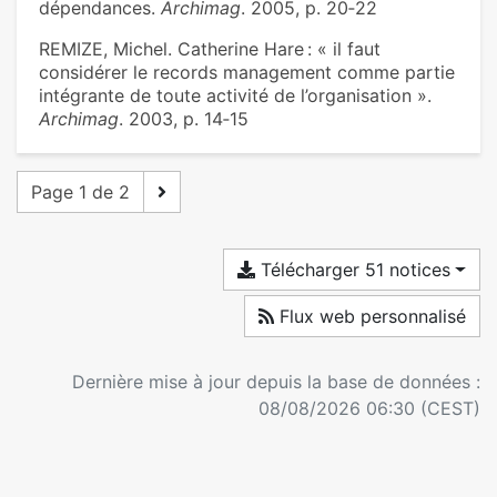
dépendances.
Archimag
. 2005, p. 20‑22
REMIZE, Michel. Catherine Hare : « il faut
considérer le records management comme partie
intégrante de toute activité de l’organisation ».
Archimag
. 2003, p. 14‑15
Page 1 de 2
Télécharger 51 notices
Flux web personnalisé
Dernière mise à jour depuis la base de données :
08/08/2026 06:30 (CEST)