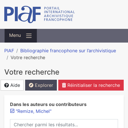
Menu
PIAF
Bibliographie francophone sur l’archivistique
Votre recherche
Votre recherche
Aide
Explorer
Réinitialiser la recherche
Dans les auteurs ou contributeurs
"Remize, Michel"
Chercher parmi les résultats...