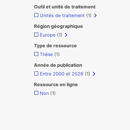
Outil et unité de traitement
Unités de traitement
(1)
Région géographique
Europe
(1)
Type de ressource
Thèse
(1)
Année de publication
Entre 2000 et 2026
(1)
Ressource en ligne
Non
(1)