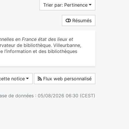
Trier par: Pertinence
Résumés
nnelles en France état des lieux et
vateur de bibliothèque. Villeurbanne,
e l’information et des bibliothèques
ette notice
Flux web personnalisé
 base de données : 05/08/2026 06:30 (CEST)