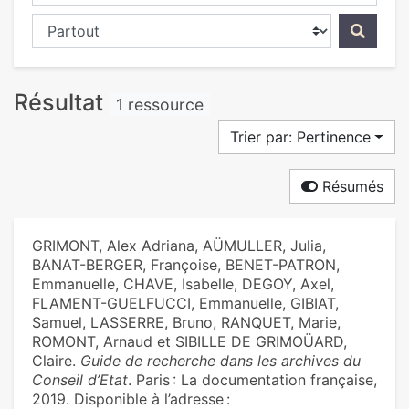
Chercher dans...
Résultat
1 ressource
Trier par: Pertinence
Résumés
GRIMONT, Alex Adriana, AÜMULLER, Julia,
BANAT-BERGER, Françoise, BENET-PATRON,
Emmanuelle, CHAVE, Isabelle, DEGOY, Axel,
FLAMENT-GUELFUCCI, Emmanuelle, GIBIAT,
Samuel, LASSERRE, Bruno, RANQUET, Marie,
ROMONT, Arnaud et SIBILLE DE GRIMOÜARD,
Claire.
Guide de recherche dans les archives du
Conseil d’Etat
. Paris : La documentation française,
2019. Disponible à l’adresse :