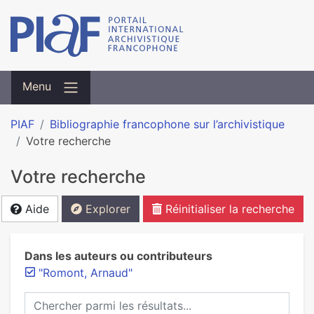
Menu
PIAF
Bibliographie francophone sur l’archivistique
Votre recherche
Votre recherche
Aide
Explorer
Réinitialiser la recherche
Dans les auteurs ou contributeurs
"Romont, Arnaud"
Chercher parmi les résultats...