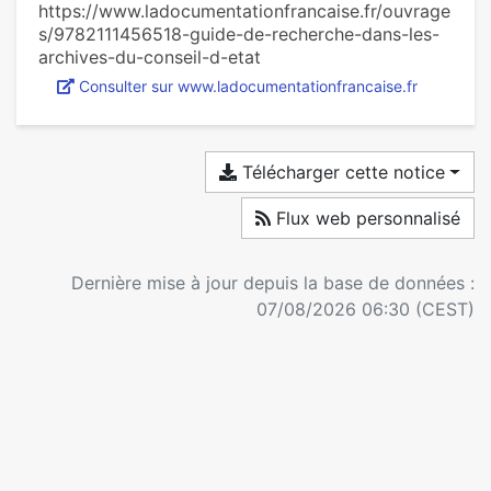
https://www.ladocumentationfrancaise.fr/ouvrage
s/9782111456518-guide-de-recherche-dans-les-
archives-du-conseil-d-etat
Consulter sur www.ladocumentationfrancaise.fr
Télécharger cette notice
Flux web personnalisé
Dernière mise à jour depuis la base de données :
07/08/2026 06:30 (CEST)