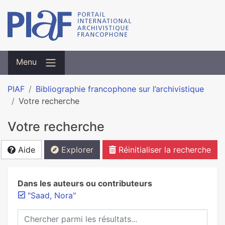
Menu
PIAF
Bibliographie francophone sur l’archivistique
Votre recherche
Votre recherche
Aide
Explorer
Réinitialiser la recherche
Dans les auteurs ou contributeurs
"Saad, Nora"
Chercher parmi les résultats...