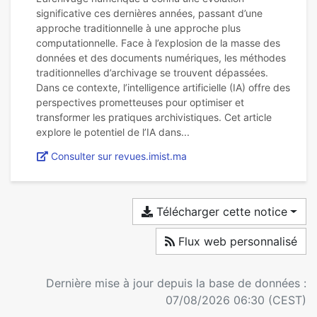
significative ces dernières années, passant d’une
approche traditionnelle à une approche plus
computationnelle. Face à l’explosion de la masse des
données et des documents numériques, les méthodes
traditionnelles d’archivage se trouvent dépassées.
Dans ce contexte, l’intelligence artificielle (IA) offre des
perspectives prometteuses pour optimiser et
transformer les pratiques archivistiques. Cet article
Consulter sur revues.imist.ma
Télécharger cette notice
Flux web personnalisé
Dernière mise à jour depuis la base de données :
07/08/2026 06:30 (CEST)