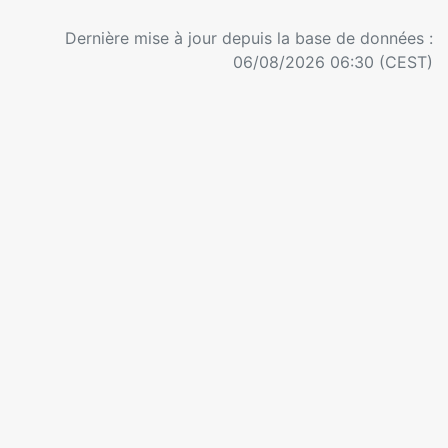
Dernière mise à jour depuis la base de données :
06/08/2026 06:30 (CEST)