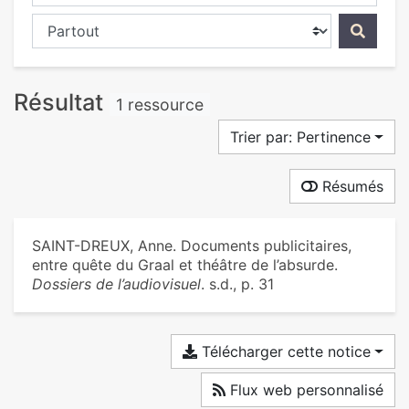
Chercher dans...
Résultat
1 ressource
Trier par: Pertinence
Résumés
SAINT-DREUX, Anne. Documents publicitaires,
entre quête du Graal et théâtre de l’absurde.
Dossiers de l’audiovisuel
. s.d., p. 31
Télécharger cette notice
Flux web personnalisé