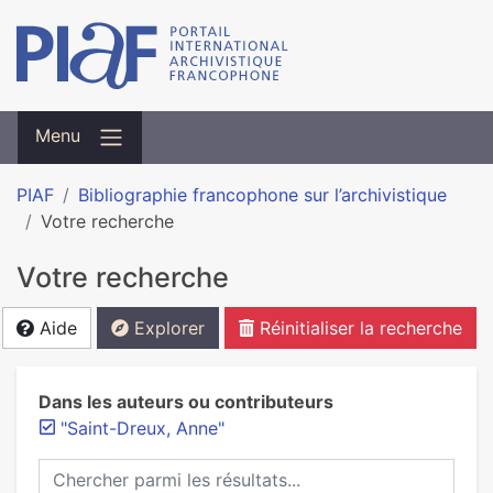
Menu
PIAF
Bibliographie francophone sur l’archivistique
Votre recherche
Votre recherche
Aide
Explorer
Réinitialiser la recherche
Dans les auteurs ou contributeurs
"Saint-Dreux, Anne"
Chercher parmi les résultats...