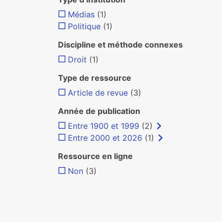
Médias
(1)
Politique
(1)
Discipline et méthode connexes
Droit
(1)
Type de ressource
Article de revue
(3)
Année de publication
Entre 1900 et 1999
(2)
Entre 2000 et 2026
(1)
Ressource en ligne
Non
(3)